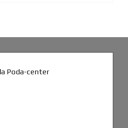
ala Poda-center