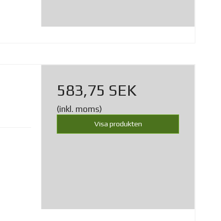
583,75 SEK
(inkl. moms)
Visa produkten