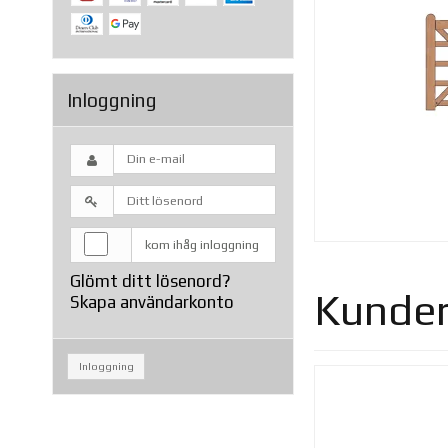
Inloggning
kom ihåg inloggning
Glömt ditt lösenord?
Kunder
Skapa användarkonto
Inloggning