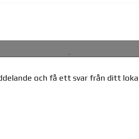
delande och få ett svar från ditt lok