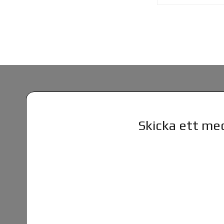
Skicka ett med